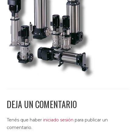
DEJA UN COMENTARIO
Tenés que haber
iniciado sesión
para publicar un
comentario.