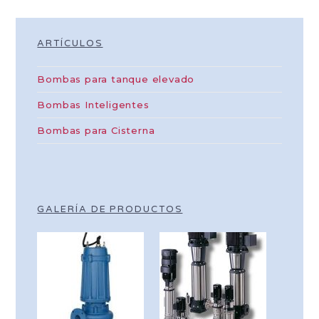
ARTÍCULOS
Bombas para tanque elevado
Bombas Inteligentes
Bombas para Cisterna
GALERÍA DE PRODUCTOS