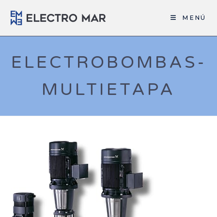
MENÚ
ELECTROBOMBAS-
MULTIETAPA