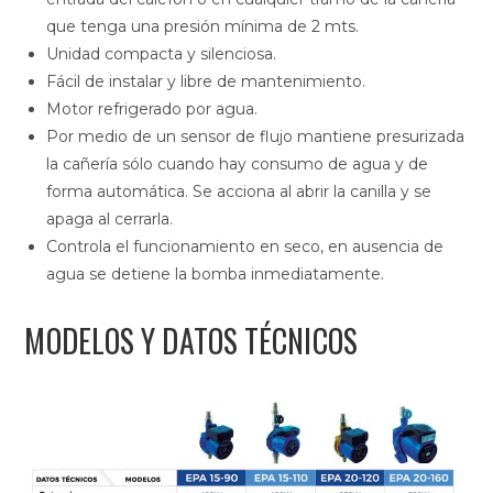
que tenga una presión mínima de 2 mts.
Unidad compacta y silenciosa.
Fácil de instalar y libre de mantenimiento.
Motor refrigerado por agua.
Por medio de un sensor de flujo mantiene presurizada
la cañería sólo cuando hay consumo de agua y de
forma automática. Se acciona al abrir la canilla y se
apaga al cerrarla.
Controla el funcionamiento en seco, en ausencia de
agua se detiene la bomba inmediatamente.
MODELOS Y DATOS TÉCNICOS