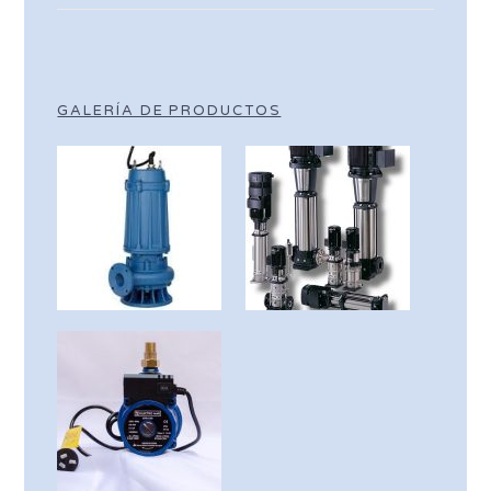
GALERÍA DE PRODUCTOS