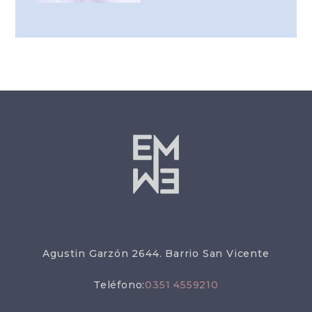
Agustin Garzón 2644. Barrio San Vicente
Teléfono:
0351 4559210