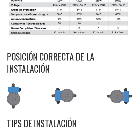
POSICIÓN CORRECTA DE LA
INSTALACIÓN
TIPS DE INSTALACIÓN