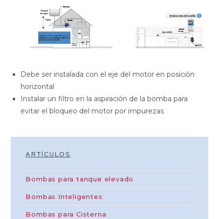
Debe ser instalada con el eje del motor en posición
horizontal
Instalar un filtro en la aspiración de la bomba para
evitar el bloqueo del motor por impurezas
ARTÍCULOS
Bombas para tanque elevado
Bombas Inteligentes
Bombas para Cisterna